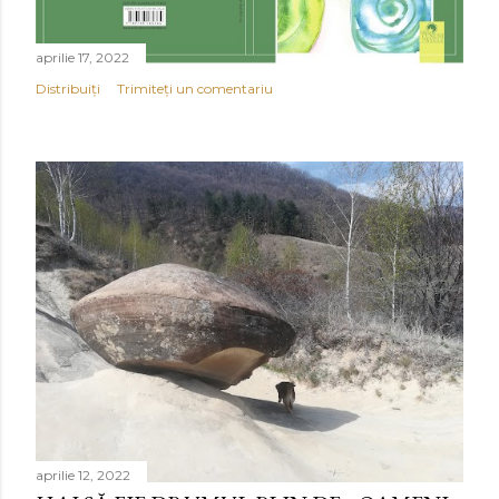
aprilie 17, 2022
Distribuiți
Trimiteți un comentariu
aprilie 12, 2022